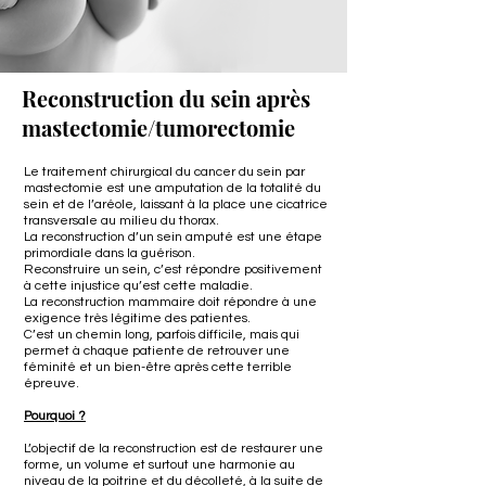
Reconstruction du sein après
mastectomie/tumorectomie
Le traitement chirurgical du cancer du sein par
mastectomie est une amputation de la totalité du
sein et de l’aréole, laissant à la place une cicatrice
transversale au milieu du thorax.
La reconstruction d’un sein amputé est une étape
primordiale dans la guérison.
Reconstruire un sein, c’est répondre positivement
à cette injustice qu’est cette maladie.
La reconstruction mammaire doit répondre à une
exigence très légitime des patientes.
C’est un chemin long, parfois difficile, mais qui
permet à chaque patiente de retrouver une
féminité et un bien-être après cette terrible
épreuve.
Pourquoi ?
L’objectif de la reconstruction est de restaurer une
forme, un volume et surtout une harmonie au
niveau de la poitrine et du décolleté, à la suite de