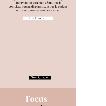
l’intervention sera bien vécue, que le
complexe
pourra disparaître, et que le patient
pourra retrouver sa confiance en soi.
Lire la suite...
Témoignages
Focus